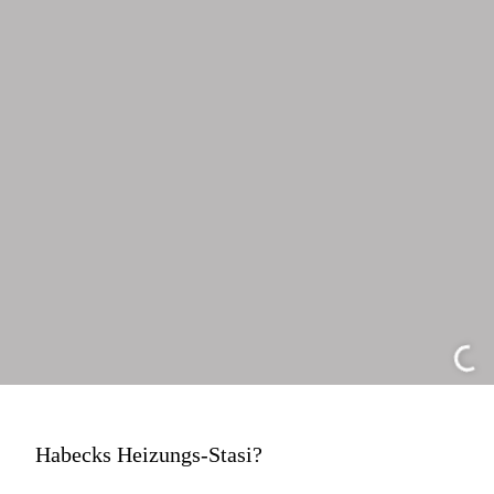
Habecks Heizungs-Stasi?